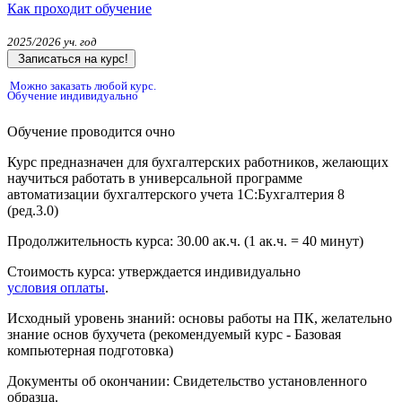
Как проходит обучение
2025/2026 уч. год
Записаться на курс!
Можно заказать любой курс.
Обучение индивидуально
Обучение проводится очно
Курс предназначен для бухгалтерских работников, желающих
научиться работать в универсальной программе
автоматизации бухгалтерского учета 1С:Бухгалтерия 8
(ред.3.0)
Продолжительность курса:
30.00 ак.ч.
(1 ак.ч. = 40 минут)
Стоимость курса:
утверждается индивидуально
условия оплаты
.
Исходный уровень знаний:
основы работы на ПК, желательно
знание основ бухучета (рекомендуемый курс - Базовая
компьютерная подготовка)
Документы об окончании:
Свидетельство установленного
образца.