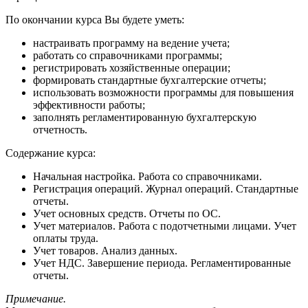
По окончании курса Вы будете уметь:
настраивать программу на ведение учета;
работать со справочниками программы;
регистрировать хозяйственные операции;
формировать стандартные бухгалтерские отчеты;
использовать возможности программы для повышения
эффективности работы;
заполнять регламентированную бухгалтерскую
отчетность.
Содержание курса:
Начальная настройка. Работа со справочниками.
Регистрация операций. Журнал операций. Стандартные
отчеты.
Учет основных средств. Отчеты по ОС.
Учет материалов. Работа с подотчетными лицами. Учет
оплаты труда.
Учет товаров. Анализ данных.
Учет НДС. Завершение периода. Регламентированные
отчеты.
Примечание.