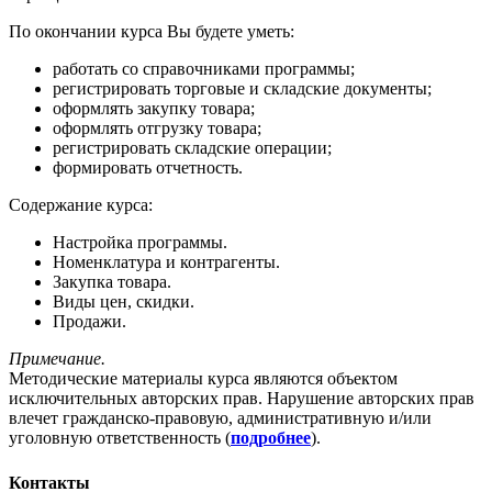
По окончании курса Вы будете уметь:
работать со справочниками программы;
регистрировать торговые и складские документы;
оформлять закупку товара;
оформлять отгрузку товара;
регистрировать складские операции;
формировать отчетность.
Содержание курса:
Настройка программы.
Номенклатура и контрагенты.
Закупка товара.
Виды цен, скидки.
Продажи.
Примечание.
Методические материалы курса являются объектом
исключительных авторских прав.
Нарушение авторских прав
влечет гражданско-правовую, административную и/или
уголовную ответственность (
подробнее
).
Контакты