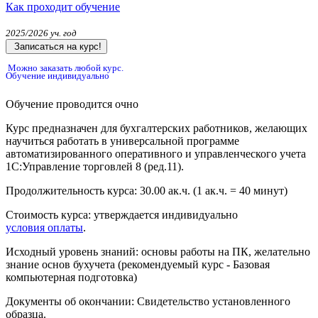
Как проходит обучение
2025/2026 уч. год
Записаться на курс!
Можно заказать любой курс.
Обучение индивидуально
Обучение проводится очно
Курс предназначен для бухгалтерских работников, желающих
научиться работать в универсальной программе
автоматизированного оперативного и управленческого учета
1С:Управление торговлей 8 (ред.11).
Продолжительность курса:
30.00 ак.ч.
(1 ак.ч. = 40 минут)
Стоимость курса:
утверждается индивидуально
условия оплаты
.
Исходный уровень знаний:
основы работы на ПК, желательно
знание основ бухучета (рекомендуемый курс - Базовая
компьютерная подготовка)
Документы об окончании:
Свидетельство установленного
образца.