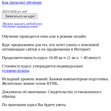
Как проходит обучение
2025/2026 уч. год
Записаться на курс!
Можно заказать любой курс.
Обучение индивидуально
Обучение проводится очно или в режиме онлайн
Курс предназначен для тех, кто хочет узнать о поисковой
оптимизации сайтов и их продвижении в Интернет.
Продолжительность курса:
16.00 ак.ч.
(1 ак.ч. = 40 минут)
Стоимость курса:
утверждается индивидуально
условия оплаты
.
Исходный уровень знаний:
Базовая компьютерная подготовка.
Желательно знание основ HTML.
Документы об окончании:
Свидетельство установленного
образца.
По окончании курса Вы будете уметь: