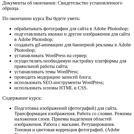
Документы об окончании:
Свидетельство установленного
образца.
По окончании курса Вы будете уметь:
обрабатывать фотографии для сайта в Adobe Photoshop;
подготавливать иконки и другие изображения для сайта
в Adobe Photoshop;
создавать gif-анимацию для баннерной рекламы в Adobe
Photoshop;
устанавливать WordPress на сервер;
осуществлять необходимую настройку платформы для
правильной работы сайта;
устанавливать темы WordPress;
проводить модерацию записей блога;
использовать SEO-инструменты WordPress;
использовать основы HTML и CSS.
Содержание курса:
Подготовка изображений (фотографий) для сайта.
Трансформация изображения. Работа со слоями. Режимы
наложения слоев. Приемы выделения областей
изображения. Работа с масками. Ретуширования.
Тоновая и цветовая коррекция фотографий. (Adobe