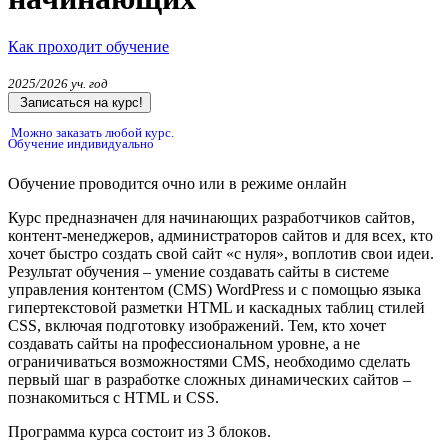
Как проходит обучение
2025/2026 уч. год
Записаться на курс!
Можно заказать любой курс.
Обучение индивидуально
Обучение проводится очно или в режиме онлайн
Курс предназначен для начинающих разработчиков сайтов,
контент-менеджеров, администраторов сайтов и для всех, кто
хочет быстро создать свой сайт «с нуля», воплотив свои идеи.
Результат обучения – умение создавать сайты в системе
управления контентом (CMS) WordPress и с помощью языка
гипертекстовой разметки HTML и каскадных таблиц стилей
CSS, включая подготовку изображений. Тем, кто хочет
создавать сайты на профессиональном уровне, а не
ограничиваться возможностями CMS, необходимо сделать
первый шаг в разработке сложных динамических сайтов –
познакомиться с HTML и CSS.
Программа курса состоит из 3 блокoв.