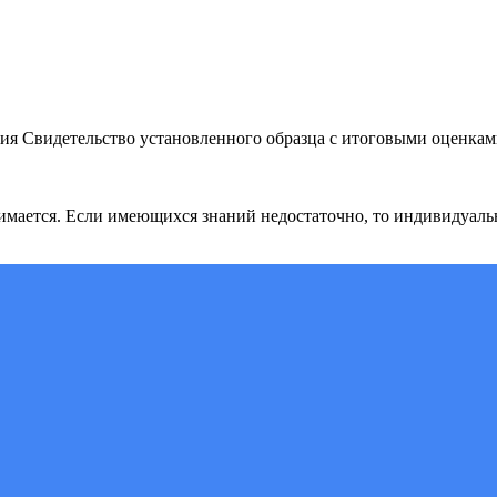
ия Свидетельство установленного образца с итоговыми оценкам
нимается. Если имеющихся знаний недостаточно, то индивидуал