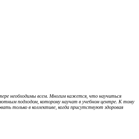
тере необходимы всем. Многим кажется, что научиться
амотным подходом, которому научат в учебном центре. К тому
вать только в коллективе, когда присутствуют здоровая