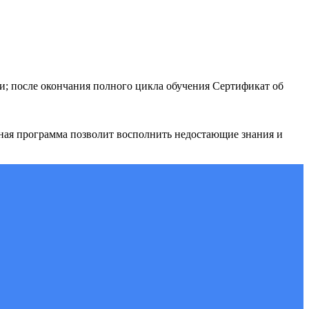
и; после окончания полного цикла обучения Сертификат об
ьная программа позволит восполнить недостающие знания и