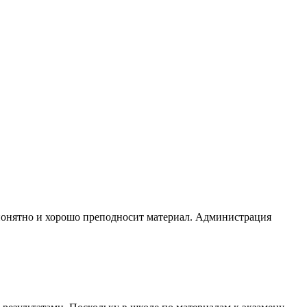
ь понятно и хорошо преподносит материал. Администрация