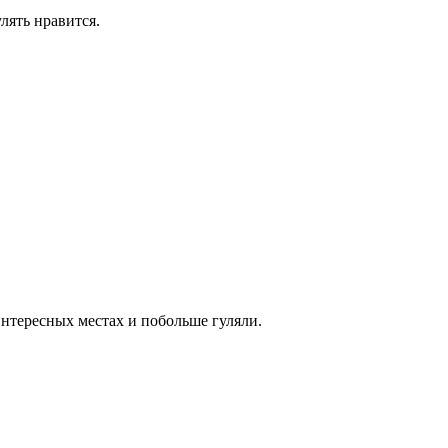
лять нравится.
интересных местах и побольше гуляли.