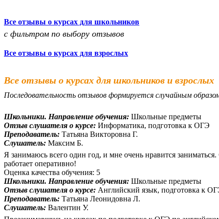
Все отзывы о курсах для школьников
с фильтром по выбору отзывов
Все отзывы о курсах для взрослых
Все отзывы о курсах для школьников и взрослых
Последовательность отзывов формируется случайным образо
Школьники. Направление обучения:
Школьные предметы
Отзыв слушателя о курсе:
Информатика, подготовка к ОГЭ
Преподаватель:
Татьяна Викторовна Г.
Слушатель:
Максим Б.
Я занимаюсь всего один год, и мне очень нравится заниматься
работает оперативно!
Оценка качества обучения: 5
Школьники. Направление обучения:
Школьные предметы
Отзыв слушателя о курсе:
Английский язык, подготовка к О
Преподаватель:
Татьяна Леонидовна Л.
Слушатель:
Валентин У.