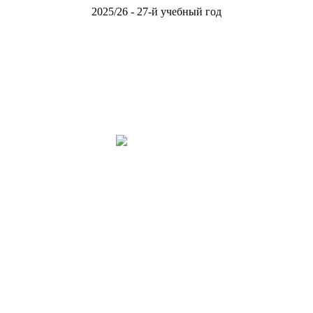
2025/26 - 27-й учебный год