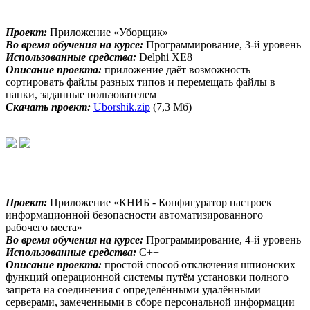
Проект:
Приложение «Уборщик»
Во время обучения на курсе:
Программирование, 3-й уровень
Использованные средства:
Delphi XE8
Описание проекта:
приложение даёт возможность
сортировать файлы разных типов и перемещать файлы в
папки, заданные пользователем
Скачать проект:
Uborshik.zip
(7,3 Мб)
Проект:
Приложение «КНИБ - Конфигуратор настроек
информационной безопасности автоматизированного
рабочего места»
Во время обучения на курсе:
Программирование, 4-й уровень
Использованные средства:
С++
Описание проекта:
простой способ отключения шпионских
функций операционной системы путём установки полного
запрета на соединения с определёнными удалёнными
серверами, замеченными в сборе персональной информации