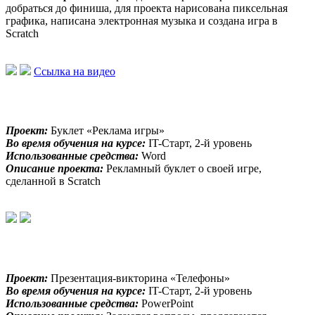
добраться до финиша, для проекта нарисована пиксельная
графика, написана электронная музыка и создана игра в
Scratch
Ссылка на видео
Проект:
Буклет «Реклама игры»
Во время обучения на курсе:
IT-Старт, 2-й уровень
Использованные средства:
Word
Описание проекта:
Рекламный буклет о своей игре,
сделанной в Scratch
Проект:
Презентация-викторина «Телефоны»
Во время обучения на курсе:
IT-Старт, 2-й уровень
Использованные средства:
PowerPoint