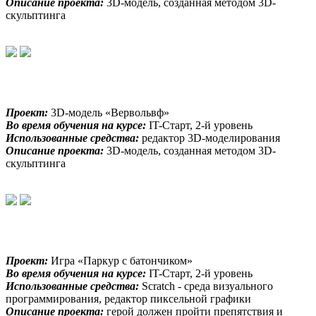
Описание проекта:
3D-модель, созданная методом 3D-
скульптинга
Проект:
3D-модель «Вервольвф»
Во время обучения на курсе:
IT-Старт, 2-й уровень
Использованные средства:
редактор 3D-моделирования
Описание проекта:
3D-модель, созданная методом 3D-
скульптинга
Проект:
Игра «Паркур с батончиком»
Во время обучения на курсе:
IT-Старт, 2-й уровень
Использованные средства:
Scratch - среда визуального
программирования, редактор пиксельной графики
Описание проекта:
герой должен пройти препятствия и