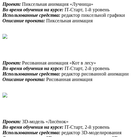
Проект:
Пиксельная анимация «Лучница»
Во время обучения на курсе:
IT-Старт, 1-й уровень
Использованные средства:
редактор пиксельной графики
Описание проекта:
Пиксельная анимация
Проект:
Рисованная анимация «Кот в лесу»
Во время обучения на курсе:
IT-Старт, 2-й уровень
Использованные средства:
редактор рисованной анимации
Описание проекта:
Рисованная анимация
Проект:
3D-модель «Лисёнок»
Во время обучения на курсе:
IT-Старт, 2-й уровень
Использованные средства:
редактор 3D-моделирования