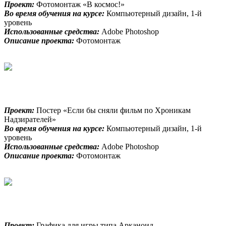
Проект:
Фотомонтаж «В космос!»
Во время обучения на курсе:
Компьютерный дизайн, 1-й
уровень
Использованные средства:
Adobe Photoshop
Описание проекта:
Фотомонтаж
Проект:
Постер «Если бы сняли фильм по Хроникам
Надзирателей»
Во время обучения на курсе:
Компьютерный дизайн, 1-й
уровень
Использованные средства:
Adobe Photoshop
Описание проекта:
Фотомонтаж
Проект:
Графика для игры типа Арканоид