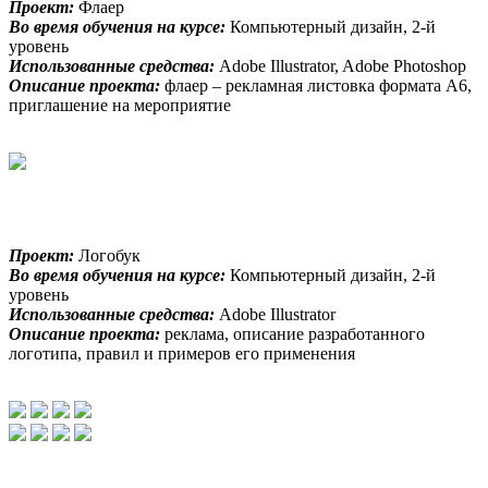
Проект:
Флаер
Во время обучения на курсе:
Компьютерный дизайн, 2-й
уровень
Использованные средства:
Adobe Illustrator, Adobe Photoshop
Описание проекта:
флаер – рекламная листовка формата А6,
приглашение на мероприятие
Проект:
Логобук
Во время обучения на курсе:
Компьютерный дизайн, 2-й
уровень
Использованные средства:
Adobe Illustrator
Описание проекта:
реклама, описание разработанного
логотипа, правил и примеров его применения