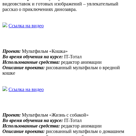
видеовставок и готовых изображений – увлекательный
рассказ о приключениях динозавра.
Ссылка на видео
Проект:
Мультфильм «Кошка»
Во время обучения на курсе:
IT-Тотал
Использованные средства:
редактор анимации
Описание проекта:
рисованный мультфильм о вредной
кошке
Ссылка на видео
Проект:
Мультфильм «Жизнь с собакой»
Во время обучения на курсе:
IT-Тотал
Использованные средства:
редактор анимации
Описание проекта:
рисованный мультфильм о домашнем