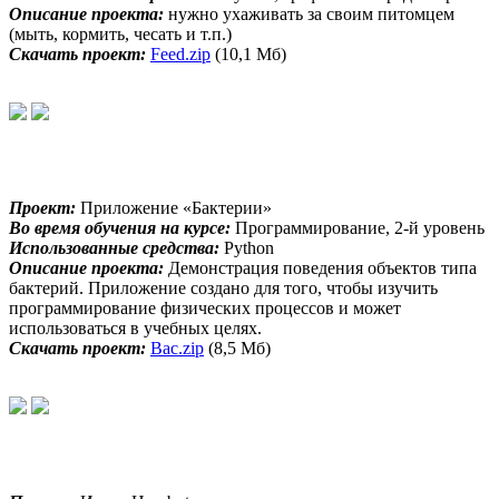
Описание проекта:
нужно ухаживать за своим питомцем
(мыть, кормить, чесать и т.п.)
Скачать проект:
Feed.zip
(10,1 Мб)
Проект:
Приложение «Бактерии»
Во время обучения на курсе:
Программирование, 2-й уровень
Использованные средства:
Python
Описание проекта:
Демонстрация поведения объектов типа
бактерий. Приложение создано для того, чтобы изучить
программирование физических процессов и может
использоваться в учебных целях.
Скачать проект:
Bac.zip
(8,5 Мб)