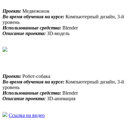
Проект:
Медвежонок
Во время обучения на курсе:
Компьютерный дизайн, 3-й
уровень
Использованные средства:
Blender
Описание проекта:
3D-модель
Проект:
Робот-собака
Во время обучения на курсе:
Компьютерный дизайн, 3-й
уровень
Использованные средства:
Blender
Описание проекта:
3D-анимация
Ссылка на видео