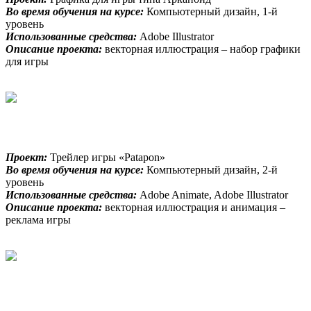
Во время обучения на курсе:
Компьютерный дизайн, 1-й
уровень
Использованные средства:
Adobe Illustrator
Описание проекта:
векторная иллюстрация – набор графики
для игры
Проект:
Трейлер игры «Patapon»
Во время обучения на курсе:
Компьютерный дизайн, 2-й
уровень
Использованные средства:
Adobe Animate, Adobe Illustrator
Описание проекта:
векторная иллюстрация и анимация –
реклама игры