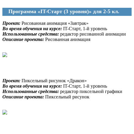
Программа «IT-Старт (3 уровня)» для 2-5 кл.
Проект:
Рисованная анимация «Завтрак»
Во время обучения на курсе:
IT-Старт, 1-й уровень
Использованные средства:
редактор рисованной анимации
Описание проекта:
Рисованная анимация
Проект:
Пиксельный рисунок «Дракон»
Во время обучения на курсе:
IT-Старт, 1-й уровень
Использованные средства:
редактор пиксельной графики
Описание проекта:
Пиксельный рисунок