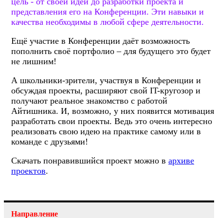
цель - от своей идеи до разработки проекта и
представления его на Конференции. Эти навыки и
качества необходимы в любой сфере деятельности.
Ещё участие в Конференции даёт возможность
пополнить своё портфолио – для будущего это будет
не лишним!
А школьники-зрители, участвуя в Конференции и
обсуждая проекты, расширяют свой IT-кругозор и
получают реальное знакомство с работой
Айтишника. И, возможно, у них появится мотивация
разработать свои проекты. Ведь это очень интересно
реализовать свою идею на практике самому или в
команде с друзьями!
Скачать понравившийся проект можно в
архиве
проектов
.
Направление