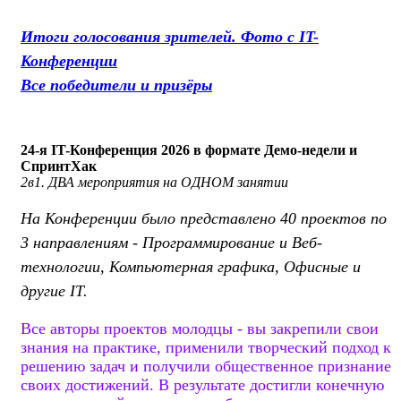
Итоги голосования зрителей. Фото с IT-
Конференции
Все победители и призёры
24-я IT-Конференция 2026 в формате Демо-недели и
СпринтХак
2в1. ДВА мероприятия на ОДНОМ занятии
На Конференции было представлено 40 проектов по
3 направлениям - Программирование и Веб-
технологии, Компьютерная графика, Офисные и
другие IT.
Все авторы проектов молодцы - вы закрепили свои
знания на практике, применили творческий подход к
решению задач и получили общественное признание
своих достижений. В результате достигли конечную